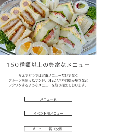
150種類以上の豊富なメニュー
かえでどうでは定番メニューだけでなく
フルーツを使ったサンド、オムソバやお好み焼きなど
ワクワクするようなメニューを取り揃えております。
メニュー表
イベント用メニュー
メニュー一覧（pdf）