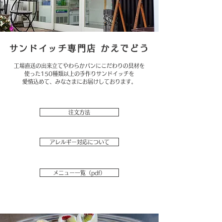
サンドイッチ専門店 かえでどう
工場直送の出来立てやわらかパンにこだわりの具材を
使った150種類以上の手作りサンドイッチを
愛情込めて、みなさまにお届けしております。
注文方法
アレルギー対応について
メニュー一覧（pdf）