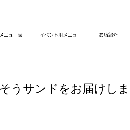
メニュー表
イベント用メニュー
お店紹介
そうサンドをお届けしま