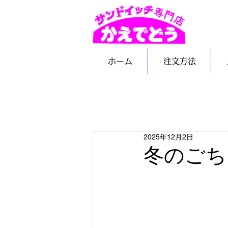
ホーム
注文方法
2025年12月2日
冬のごち