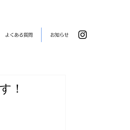
よくある質問
お知らせ
す！