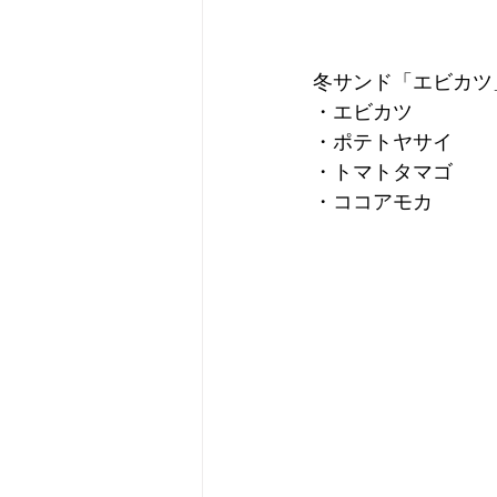
冬サンド「エビカツ」
・エビカツ
・ポテトヤサイ
・トマトタマゴ
・ココアモカ