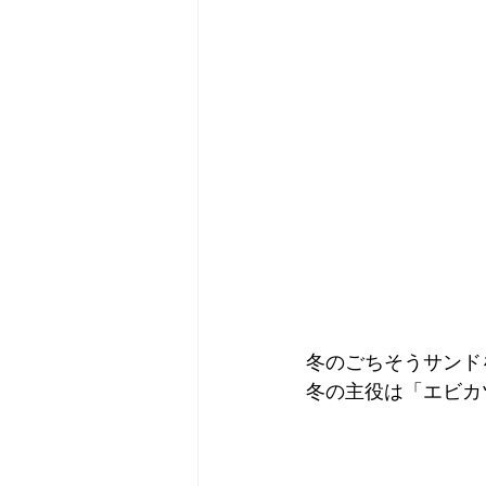
冬のごちそうサンド
冬の主役は「エビカ