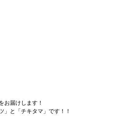
をお届けします！
ツ」と「チキタマ」です！！